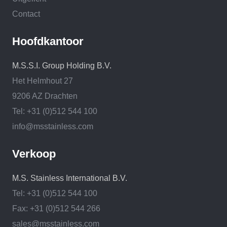
Contact
Hoofdkantoor
M.S.S.I. Group Holding B.V.
Het Helmhout 27
9206 AZ Drachten
Tel: +31 (0)512 544 100
info@msstainless.com
Verkoop
M.S. Stainless International B.V.
Tel: +31 (0)512 544 100
Fax: +31 (0)512 544 266
sales@msstainless.com