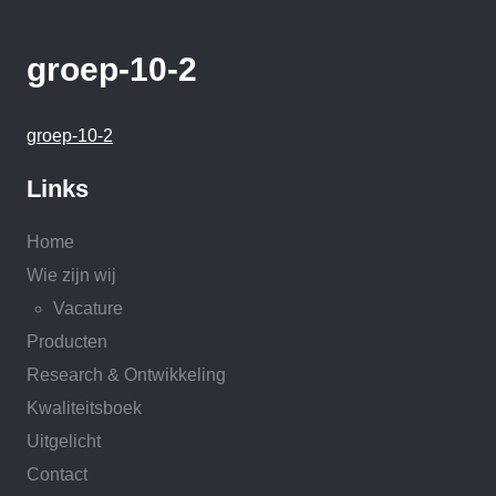
groep-10-2
groep-10-2
Links
Home
Wie zijn wij
Vacature
Producten
Research & Ontwikkeling
Kwaliteitsboek
Uitgelicht
Contact