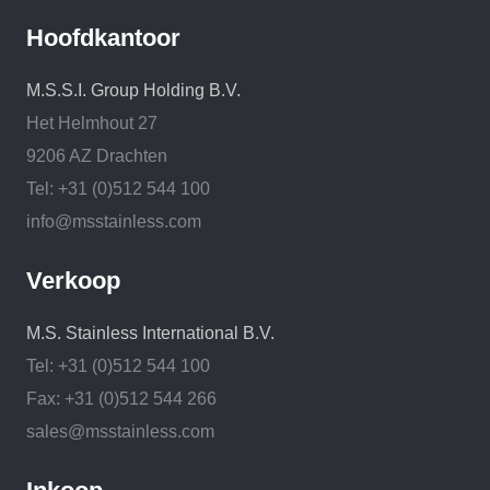
Hoofdkantoor
M.S.S.I. Group Holding B.V.
Het Helmhout 27
9206 AZ Drachten
Tel: +31 (0)512 544 100
info@msstainless.com
Verkoop
M.S. Stainless International B.V.
Tel: +31 (0)512 544 100
Fax: +31 (0)512 544 266
sales@msstainless.com