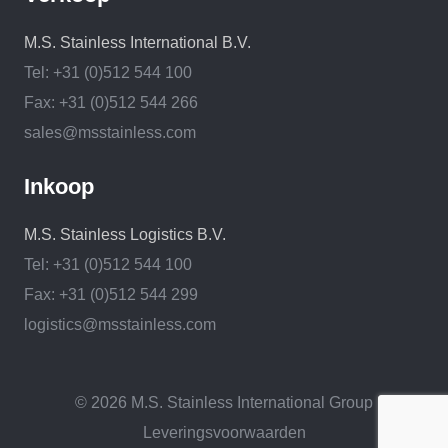
M.S. Stainless International B.V.
Tel: +31 (0)512 544 100
Fax: +31 (0)512 544 266
sales@msstainless.com
Inkoop
M.S. Stainless Logistics B.V.
Tel: +31 (0)512 544 100
Fax: +31 (0)512 544 299
logistics@msstainless.com
© 2026 M.S. Stainless International Group
Leveringsvoorwaarden