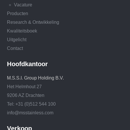
Vacature
Producten
Research & Ontwikkeling
Kwaliteitsboek
Uitgelicht
Contact
Hoofdkantoor
M.S.S.I. Group Holding B.V.
Het Helmhout 27
9206 AZ Drachten
Tel: +31 (0)512 544 100
info@msstainless.com
Verkoop