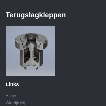
Terugslagkleppen
Links
Home
Wie zijn wij