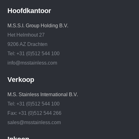
Hoofdkantoor
M.S.S.I. Group Holding B.V.
Het Helmhout 27
9206 AZ Drachten
Tel: +31 (0)512 544 100
info@msstainless.com
Verkoop
M.S. Stainless International B.V.
Tel: +31 (0)512 544 100
Fax: +31 (0)512 544 266
sales@msstainless.com