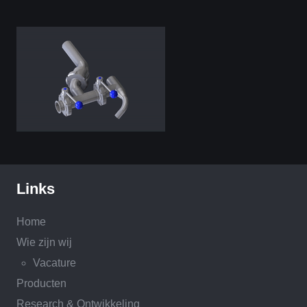
Links
Home
Wie zijn wij
Vacature
Producten
Research & Ontwikkeling