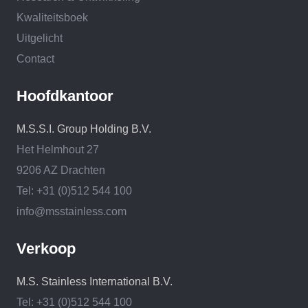
Kwaliteitsboek
Uitgelicht
Contact
Hoofdkantoor
M.S.S.I. Group Holding B.V.
Het Helmhout 27
9206 AZ Drachten
Tel: +31 (0)512 544 100
info@msstainless.com
Verkoop
M.S. Stainless International B.V.
Tel: +31 (0)512 544 100