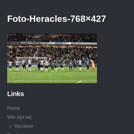
Foto-Heracles-768×427
Links
Home
Wie zijn wij
Vacature