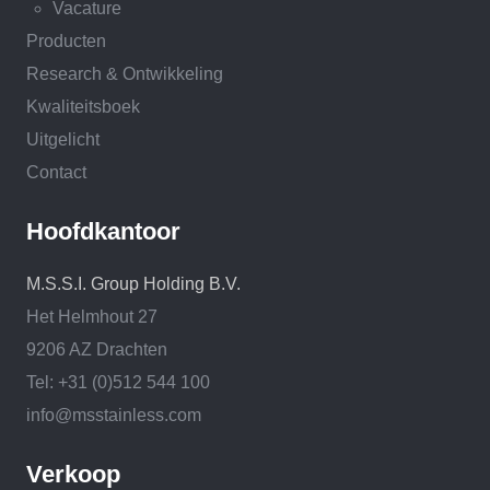
Vacature
Producten
Research & Ontwikkeling
Kwaliteitsboek
Uitgelicht
Contact
Hoofdkantoor
M.S.S.I. Group Holding B.V.
Het Helmhout 27
9206 AZ Drachten
Tel: +31 (0)512 544 100
info@msstainless.com
Verkoop