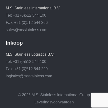
M.S. Stainless International B.V.
Tel: +31 (0)512 544 100
Fax: +31 (0)512 544 266
sales@msstainless.com
Inkoop
M.S. Stainless Logistics B.V.
Tel: +31 (0)512 544 100
Fax: +31 (0)512 544 299
logistics@msstainless.com
© 2026 M.S. Stainless International Group
Leveringsvoorwaarden