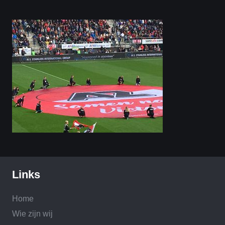
Links
Home
Wie zijn wij