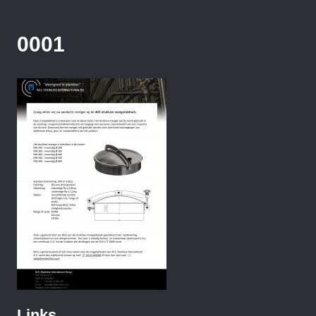
0001
Links