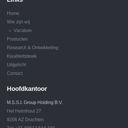
Home
Wie zijn wij
Vacature
Producten
Research & Ontwikkeling
Kwaliteitsboek
Uitgelicht
Contact
Hoofdkantoor
M.S.S.I. Group Holding B.V.
Het Helmhout 27
9206 AZ Drachten