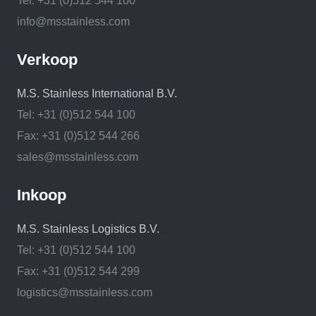
Tel: +31 (0)512 544 100
info@msstainless.com
Verkoop
M.S. Stainless International B.V.
Tel: +31 (0)512 544 100
Fax: +31 (0)512 544 266
sales@msstainless.com
Inkoop
M.S. Stainless Logistics B.V.
Tel: +31 (0)512 544 100
Fax: +31 (0)512 544 299
logistics@msstainless.com